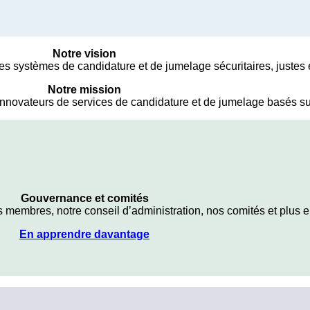
Notre vision
es systèmes de candidature et de jumelage sécuritaires, justes 
Notre mission
innovateurs de services de candidature et de jumelage basés s
Gouvernance et comités
 membres, notre conseil d’administration, nos comités et plus 
En apprendre davantage