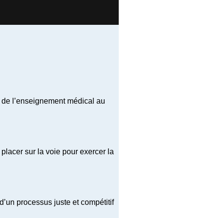
é de l’enseignement médical au
lacer sur la voie pour exercer la
’un processus juste et compétitif