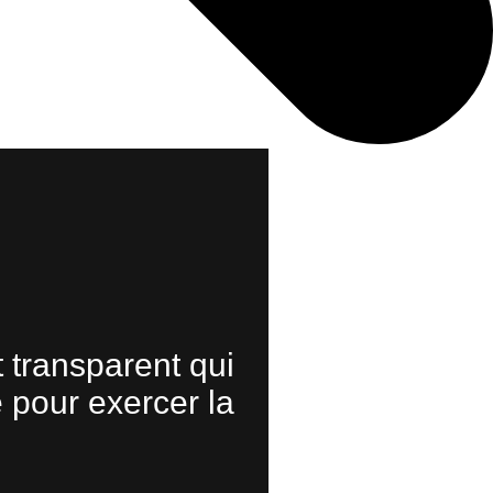
 transparent qui
e pour exercer la