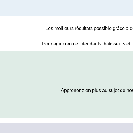
Les meilleurs résultats possible grâce à d
Pour agir comme intendants, bâtisseurs et 
Apprenenz-en plus au sujet de nos