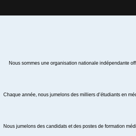
Nous sommes une organisation nationale indépendante offra
Chaque année, nous jumelons des milliers d’étudiants en médec
Nous jumelons des candidats et des postes de formation médic