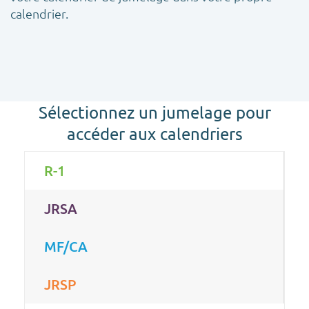
calendrier.
Sélectionnez un jumelage pour
accéder aux calendriers
R-1
JRSA
MF/CA
JRSP