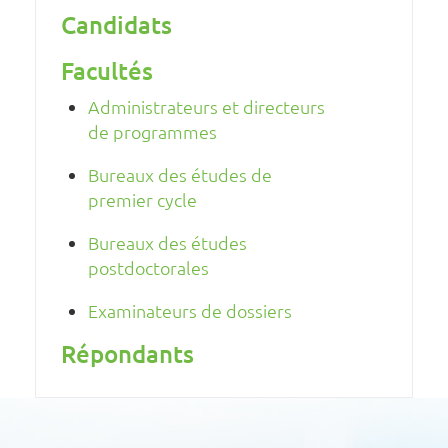
Candidats
Facultés
Administrateurs et directeurs
de programmes
Bureaux des études de
premier cycle
Bureaux des études
postdoctorales
Examinateurs de dossiers
Répondants