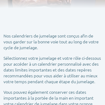
Nos calendriers de jumelage sont conçus afin de
vous garder sur la bonne voie tout au long de votre
cycle de jumelage.
Sélectionnez votre jumelage et votre rôle ci-dessous
pour accéder à un calendrier personnalisé avec des
dates limites importantes et des dates repères
recommandées pour vous aider à utiliser au mieux
votre temps pendant chaque étape du jumelage.
Vous pouvez également conserver ces dates
importantes à la portée de la main en important
votre calendrier de jumelage dans votre propre