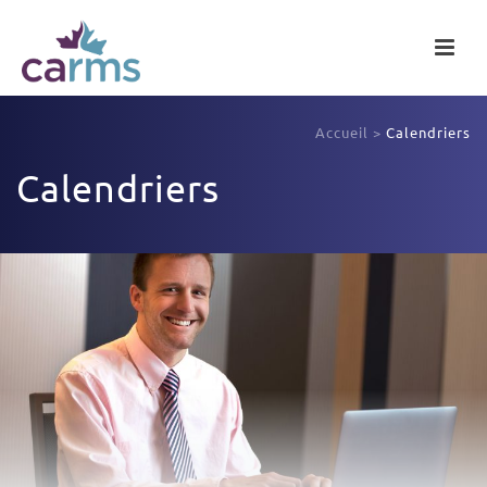
Accueil
>
Calendriers
Calendriers