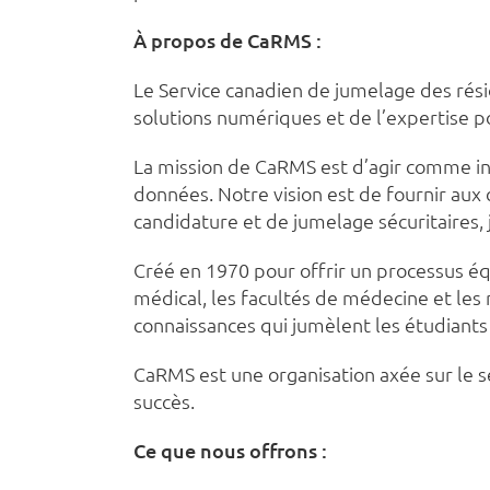
À propos de CaRMS :
Le Service canadien de jumelage des rési
solutions numériques et de l’expertise 
La mission de CaRMS est d’agir comme int
données. Notre vision est de fournir aux 
candidature et de jumelage sécuritaires, 
Créé en 1970 pour offrir un processus éq
médical, les facultés de médecine et les
connaissances qui jumèlent les étudiant
CaRMS est une organisation axée sur le s
succès.
Ce que nous offrons :