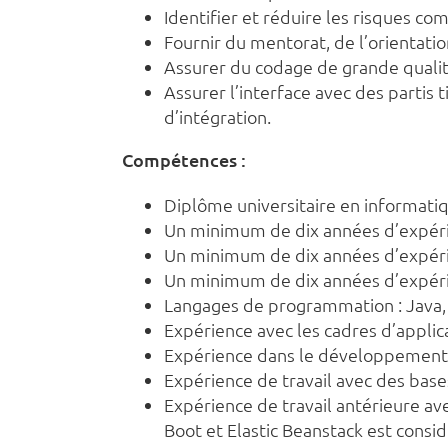
Identifier et réduire les risques co
Fournir du mentorat, de l’orientatio
Assurer du codage de grande qualité
Assurer l’interface avec des partis 
d’intégration.
Compétences :
Diplôme universitaire en informati
Un minimum de dix années d’expérie
Un minimum de dix années d’expéri
Un minimum de dix années d’expérie
Langages de programmation : Java, .
Expérience avec les cadres d’applic
Expérience dans le développement 
Expérience de travail avec des bas
Expérience de travail antérieure a
Boot et Elastic Beanstack est cons