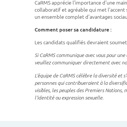
CaRMS apprécie l’importance d’une main-
collaboratif et agréable qui met l’accent 
un ensemble complet d’avantages sociaux
Comment poser sa candidature :
Les candidats qualifiés devraient soumet
Si CaRMS communique avec vous pour une o
veuillez communiquer directement avec no
L’équipe de CaRMS célèbre la diversité et s
personnes qui contribueraient à la diversifi
visibles, les peuples des Premiers Nations, 
l’identité ou expression sexuelle.