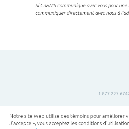
Si CaRMS communique avec vous pour une oc
communiquer directement avec nous à l’a
1.877.227.674
Notre site Web utilise des témoins pour améliorer vot
J’accepte », vous acceptez les conditions d’utilisa