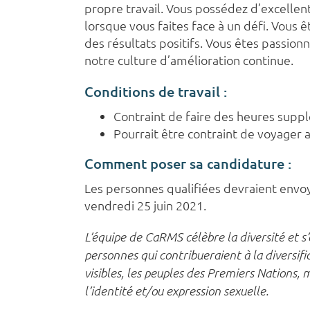
propre travail. Vous possédez d’excelle
lorsque vous faites face à un défi. Vous 
des résultats positifs. Vous êtes passio
notre culture d’amélioration continue.
Conditions de travail :
Contraint de faire des heures supp
Pourrait être contraint de voyager 
Comment poser sa candidature :
Les personnes qualifiées devraient envo
vendredi 25 juin 2021.
L’équipe de CaRMS célèbre la diversité et s
personnes qui contribueraient à la diversifi
visibles, les peuples des Premiers Nations, 
l’identité et/ou expression sexuelle.