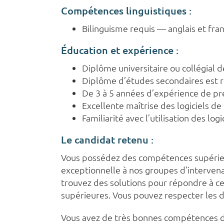
Compétences linguistiques :
Bilinguisme requis — anglais et franç
Éducation et expérience :
Diplôme universitaire ou collégial 
Diplôme d’études secondaires est 
De 3 à 5 années d’expérience de p
Excellente maîtrise des logiciels de
Familiarité avec l’utilisation des 
Le candidat retenu :
Vous possédez des compétences supérieure
exceptionnelle à nos groupes d’intervenan
trouvez des solutions pour répondre à c
supérieures. Vous pouvez respecter les dé
Vous avez de très bonnes compétences de 