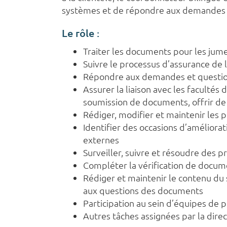
systèmes et de répondre aux demandes e
Le rôle :
Traiter les documents pour les jum
Suivre le processus d’assurance de 
Répondre aux demandes et questions
Assurer la liaison avec les facultés
soumission de documents, offrir de
Rédiger, modifier et maintenir les
Identifier des occasions d’améliorat
externes
Surveiller, suivre et résoudre des
Compléter la vérification de docum
Rédiger et maintenir le contenu du 
aux questions des documents
Participation au sein d’équipes de pr
Autres tâches assignées par la direc