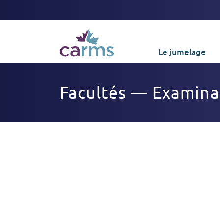
Le jumelage
Facultés — Examina