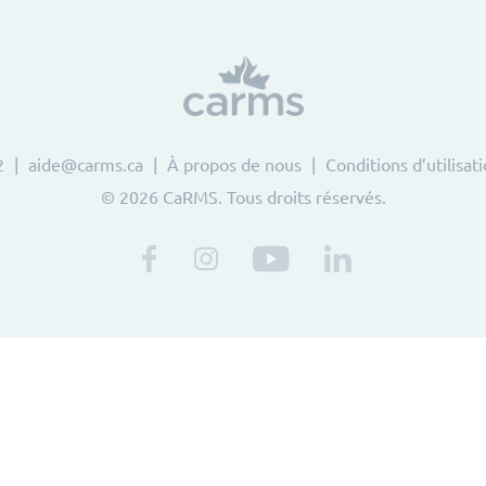
2
aide@carms.ca
À propos de nous
Conditions d’utilisat
© 2026 CaRMS. Tous droits réservés.