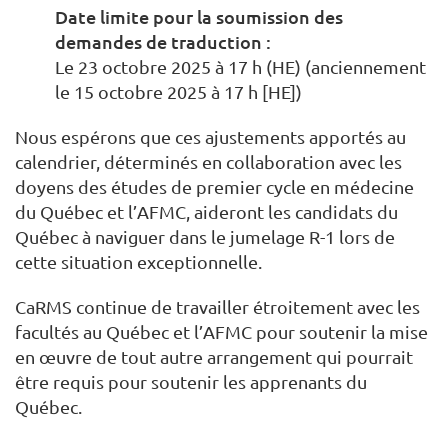
Date limite pour la soumission des
demandes de traduction :
Le 23 octobre 2025 à 17 h (HE) (anciennement
le 15 octobre 2025 à 17 h [HE])
Nous espérons que ces ajustements apportés au
calendrier, déterminés en collaboration avec les
doyens des études de premier cycle en médecine
du Québec et l’AFMC, aideront les candidats du
Québec à naviguer dans le jumelage R-1 lors de
cette situation exceptionnelle.
CaRMS continue de travailler étroitement avec les
facultés au Québec et l’AFMC pour soutenir la mise
en œuvre de tout autre arrangement qui pourrait
être requis pour soutenir les apprenants du
Québec.