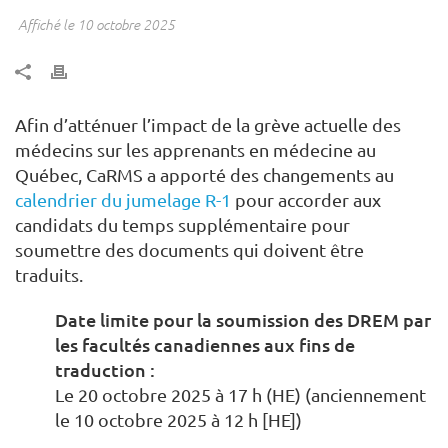
Affiché le 10 octobre 2025
Afin d’atténuer l’impact de la grève actuelle des
médecins sur les apprenants en médecine au
Québec, CaRMS a apporté des changements au
calendrier du jumelage R-1
pour accorder aux
candidats du temps supplémentaire pour
soumettre des documents qui doivent être
traduits.
Date limite pour la soumission des DREM par
les facultés canadiennes aux fins de
traduction :
Le 20 octobre 2025 à 17 h (HE) (anciennement
le 10 octobre 2025 à 12 h [HE])