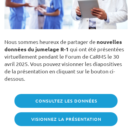
nouvelles
Nous sommes heureux de partager de
données du jumelage R-1
qui ont été présentées
virtuellement pendant le Forum de CaRMS le 30
avril 2025. Vous pouvez visionner les diapositives
de la présentation en cliquant sur le bouton ci-
dessous.
CONSULTEZ LES DONNÉES
VISIONNEZ LA PRÉSENTATION