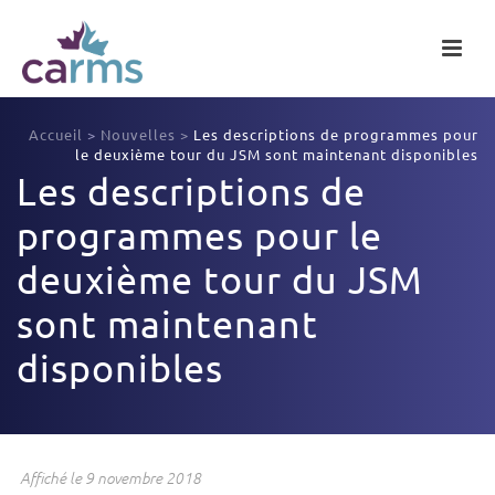
Accueil
>
Nouvelles
>
Les descriptions de programmes pour
le deuxième tour du JSM sont maintenant disponibles
Les descriptions de
programmes pour le
deuxième tour du JSM
sont maintenant
disponibles
Affiché le 9 novembre 2018