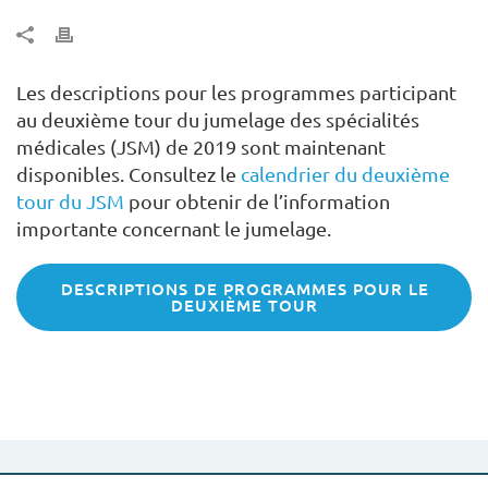
Les descriptions pour les programmes participant
au deuxième tour du jumelage des spécialités
médicales (JSM) de 2019 sont maintenant
disponibles. Consultez le
calendrier du deuxième
tour du JSM
pour obtenir de l’information
importante concernant le jumelage.
DESCRIPTIONS DE PROGRAMMES POUR LE
DEUXIÈME TOUR