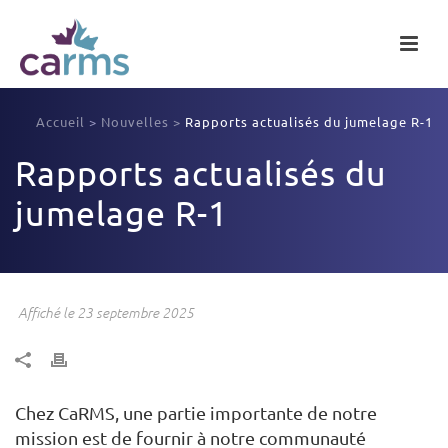
Accueil
>
Nouvelles
>
Rapports actualisés du jumelage R-1
Rapports actualisés du
jumelage R-1
Affiché le 23 septembre 2025
Chez CaRMS, une partie importante de notre
mission est de fournir à notre communauté