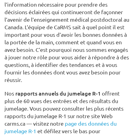
l’information nécessaire pour prendre des
décisions éclairées qui continueront de façonner
l’avenir de l’enseignement médical postdoctoral au
Canada. L’équipe de CaRMS sait à quel point il est
important pour vous d’avoir les bonnes données à
la portée de la main, comment et quand vous en
avez besoin. C’est pourquoi nous sommes engagés
à jouer notre rôle pour vous aider à répondre à des
questions, à identifier des tendances et à vous
fournir les données dont vous avez besoin pour
réussir.
rapports annuels du jumelage R-1
Nos
offrent
plus de 60 vues des entrées et des résultats du
jumelage. Vous pouvez consulter les plus récents
rapports du jumelage R-1 sur notre site Web
carms.ca — visitez notre
page des données du
jumelage R-1
et défilez vers le bas pour