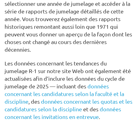
sélectionner une année de jumelage et accéder à la
série de rapports de jumelage détaillés de cette
année. Vous trouverez également des rapports
historiques remontant aussi loin que 1971 qui
peuvent vous donner un aperçu de la façon dont les
choses ont changé au cours des dernières
décennies.
Les données concernant les tendances du
jumelage R-1 sur notre site Web ont également été
actualisées afin d’inclure les données du cycle de
jumelage de 2025 — incluant des
données
concernant les candidatures selon la faculté et la
discipline
, des
données concernant les quotas et les
candidatures selon la discipline
et des
données
concernant les invitations en entrevue
.