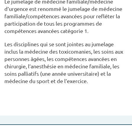
Le jumelage de médecine familiale/médecine
d’urgence est renommé le jumelage de médecine
familiale/compétences avancées pour refléter la
participation de tous les programmes de
compétences avancées catégorie 1.
Les disciplines qui se sont jointes au jumelage
inclus la médecine des toxicomanies, les soins aux
personnes âgées, les compétences avancées en
chirurgie, l’anesthésie en médecine familiale, les
soins palliatifs (une année universitaire) et la
médecine du sport et de l’exercice.