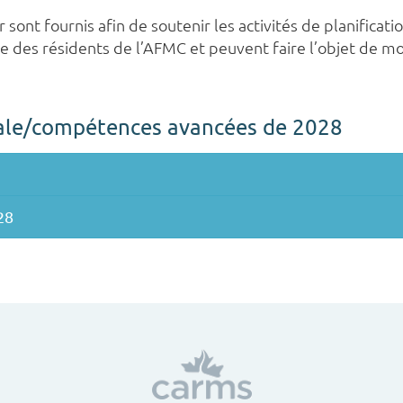
 sont fournis afin de soutenir les activités de planificat
 des résidents de l’AFMC et peuvent faire l’objet de mod
ale/compétences avancées de 2028
28