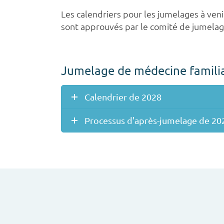
Les calendriers pour les jumelages à venir
sont approuvés par le comité de jumelage
Jumelage de médecine famili
Calendrier de 2028
Processus d'après-jumelage de 20