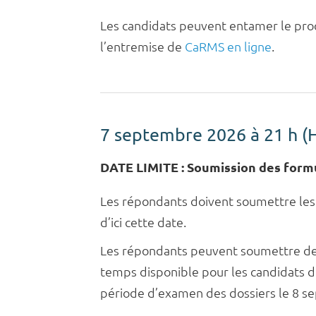
Les candidats peuvent entamer le pro
l’entremise de
CaRMS en ligne
.
7 septembre 2026 à 21 h (
DATE LIMITE : Soumission des formu
Les répondants doivent soumettre les 
d’ici cette date.
Les répondants peuvent soumettre des 
temps disponible pour les candidats 
période d’examen des dossiers le 8 s