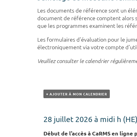
Les documents de référence sont un élém
document de référence comptent alors sur 
que les programmes examinent les référ
Les formulaires d’évaluation pour le jum
électroniquement via votre compte d’uti
Veuillez consulter le calendrier régulièrem
+ AJOUTER À MON CALENDRIER
28 juillet 2026 à midi h (HE
Début de l’accès à CaRMS en ligne 