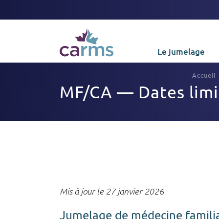
Le jumelage
Accueil
MF/CA — Dates limit
Mis à jour le 27 janvier 2026
Jumelage de médecine famili