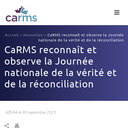
Accueil
>
Nouvelles
>
CaRMS reconnaît et observe la Journée
nationale de la vérité et de la réconciliation
CaRMS reconnaît et
observe la Journée
nationale de la vérité et
de la réconciliation
Affiché le 30 septembre 2023