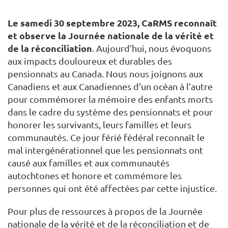
Le samedi 30 septembre 2023, CaRMS reconnaît
et observe la Journée nationale de la vérité et
de la réconciliation
. Aujourd’hui, nous évoquons
aux impacts douloureux et durables des
pensionnats au Canada. Nous nous joignons aux
Canadiens et aux Canadiennes d’un océan à l’autre
pour commémorer la mémoire des enfants morts
dans le cadre du système des pensionnats et pour
honorer les survivants, leurs familles et leurs
communautés. Ce jour férié fédéral reconnaît le
mal intergénérationnel que les pensionnats ont
causé aux familles et aux communautés
autochtones et honore et commémore les
personnes qui ont été affectées par cette injustice.
Pour plus de ressources à propos de la Journée
nationale de la vérité et de la réconciliation et de