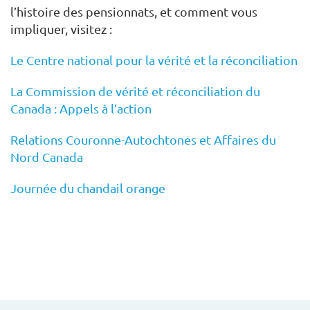
l’histoire des pensionnats, et comment vous
impliquer, visitez :
Le Centre national pour la vérité et la réconciliation
La Commission de vérité et réconciliation du
Canada : Appels à l’action
Relations Couronne-Autochtones et Affaires du
Nord Canada
Journée du chandail orange