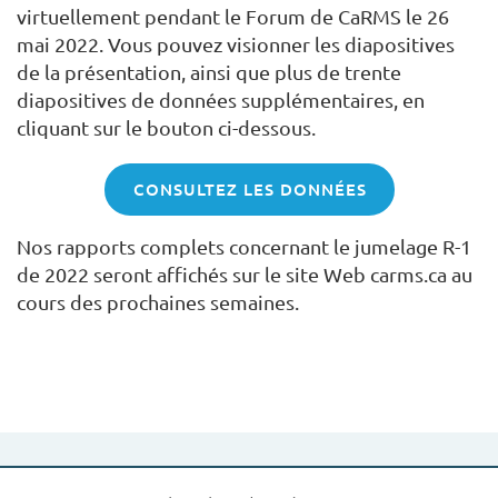
virtuellement pendant le Forum de CaRMS le 26
mai 2022. Vous pouvez visionner les diapositives
de la présentation, ainsi que plus de trente
diapositives de données supplémentaires, en
cliquant sur le bouton ci-dessous.
CONSULTEZ LES DONNÉES
Nos rapports complets concernant le jumelage R-1
de 2022 seront affichés sur le site Web carms.ca au
cours des prochaines semaines.