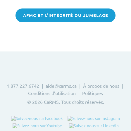
AFMC ET L’INTÉGRITÉ DU JUMELAGE
1.877.227.6742
aide@carms.ca
À propos de nous
Conditions d’utilisation
Politiques
© 2026 CaRMS. Tous droits réservés.