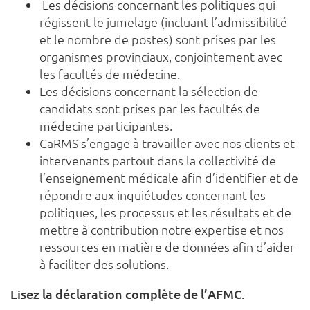
Les décisions concernant les politiques qui
régissent le jumelage (incluant l’admissibilité
et le nombre de postes) sont prises par les
organismes provinciaux, conjointement avec
les facultés de médecine.
Les décisions concernant la sélection de
candidats sont prises par les facultés de
médecine participantes.
CaRMS s’engage à travailler avec nos clients et
intervenants partout dans la collectivité de
l’enseignement médicale afin d’identifier et de
répondre aux inquiétudes concernant les
politiques, les processus et les résultats et de
mettre à contribution notre expertise et nos
ressources en matière de données afin d’aider
à faciliter des solutions.
Lisez la déclaration complète de l’AFMC.