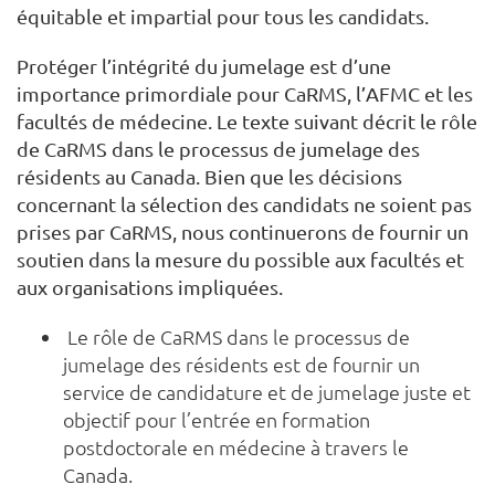
équitable et impartial pour tous les candidats.
Protéger l’intégrité du jumelage est d’une
importance primordiale pour CaRMS, l’AFMC et les
facultés de médecine. Le texte suivant décrit le rôle
de CaRMS dans le processus de jumelage des
résidents au Canada. Bien que les décisions
concernant la sélection des candidats ne soient pas
prises par CaRMS, nous continuerons de fournir un
soutien dans la mesure du possible aux facultés et
aux organisations impliquées.
Le rôle de CaRMS dans le processus de
jumelage des résidents est de fournir un
service de candidature et de jumelage juste et
objectif pour l’entrée en formation
postdoctorale en médecine à travers le
Canada.