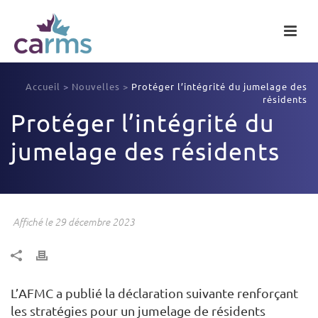
Accueil
>
Nouvelles
>
Protéger l’intégrité du jumelage des
résidents
Protéger l’intégrité du
jumelage des résidents
Affiché le 29 décembre 2023
L’AFMC a publié la déclaration suivante renforçant
les stratégies pour un jumelage de résidents