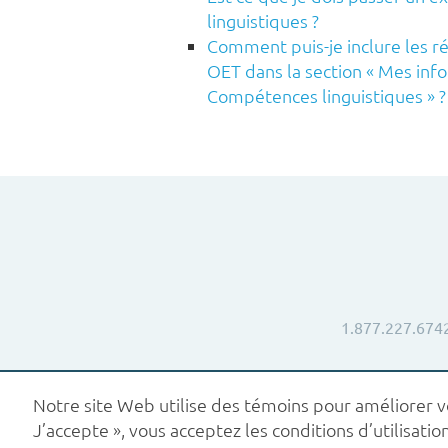
linguistiques ?
Comment puis-je inclure les 
OET dans la section « Mes in
Compétences linguistiques » ?
1.877.227.674
Notre site Web utilise des témoins pour améliorer vot
J’accepte », vous acceptez les conditions d’utilisa